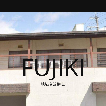
FUJIKI
地域交流拠点