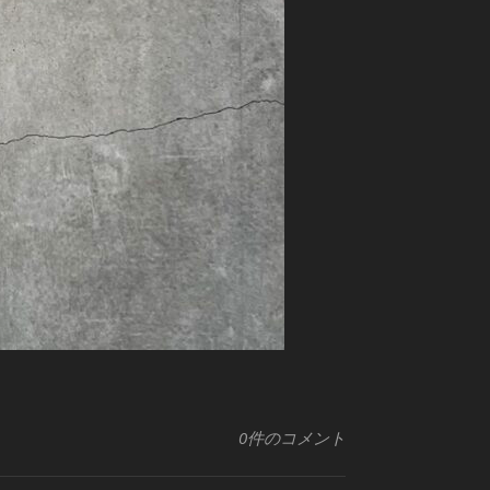
0件のコメント