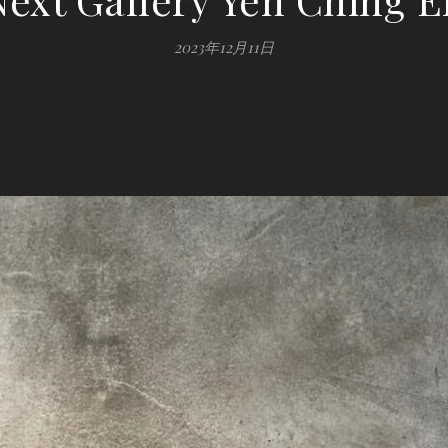
2023年12月11日