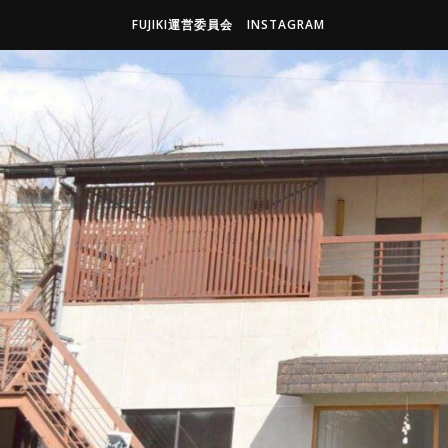
FUJIKI運営委員会
INSTAGRAM