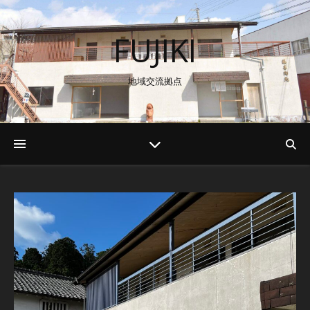
FUJIKI
地域交流拠点