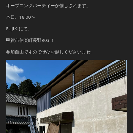
オープニングパーティーが催しされます。
本日、18:00〜
FUJIKIにて。
甲賀市信楽町長野903-1
参加自由ですのでぜひお越しくださいませ。