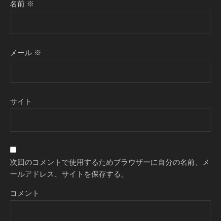
名前
※
メール
※
サイト
次回のコメントで使用するためブラウザーに自分の名前、メ
ールアドレス、サイトを保存する。
コメント